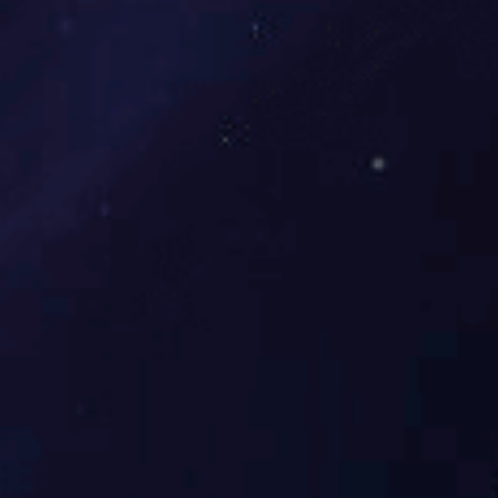
持续提升环境绩效表现。
全生命周期管理
我们遵循”一张蓝图绘到底，一任接着一任干“的原则，力争
做到国际最佳实践。我们从项目并购开始至闭矿, 对矿山进
行全生命周期环保与生态管理，以保证了长期管理的连续
性和一致性，并且降低矿山后生命周期维护成本，为闭矿
后的当地环境及民生构筑良好的基础。
开云体育(中国)官方网站-开云 SPORTS全生命周期
环境管理
项目并购前
开展项目尽职调查，了解项目基本情况：
• 现场环境调查
• 地质勘查