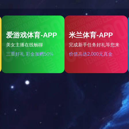
西藏阿里地区改则县
63%
在产+在建
卤水型，硫酸钠亚型碱性盐湖
锂（LCE）214.573万吨@240mg/L
卤水开采+吸附+膜耦合（钛系吸附剂）
当量碳酸锂1.2万吨