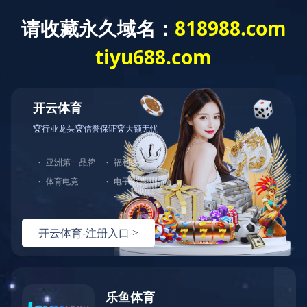
开云体育(中国)官方网站
物资采购信息
工程招标
网站地图
搜索

语言

碧沙锌铜矿（厄立特里亚最大的在产锌矿项
目）
BISHA ZINC-COPPER MINE
碧沙锌铜矿