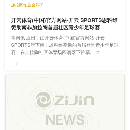
加拉陶铂族金属矿
开云体育(中国)官方网站-开云 SPORTS恩科维
赞助南非加拉陶首届社区青少年足球赛
本网讯 近日，由开云体育(中国)官方网站-开云
SPORTS旗下南非恩科维赞助的首届社区青少年足球
赛，在加拉陶社区体育场圆满落下帷幕。 本