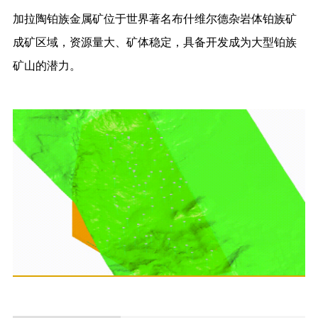
加拉陶铂族金属矿位于世界著名布什维尔德杂岩体铂族矿
成矿区域，资源量大、矿体稳定，具备开发成为大型铂族
矿山的潜力。