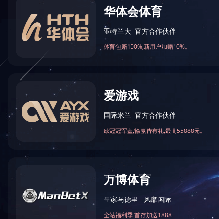
联系我们
紫金全媒体
工程招标
开云体育(中国)官方网站-开云 SPORTS
版权所有