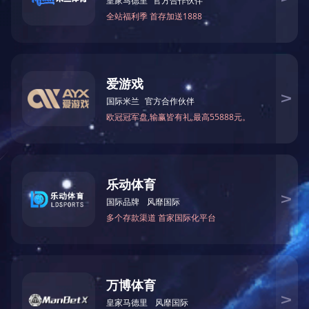
锂辉石伟晶岩资源勘查的重要突破。开
带一路” 倡议 “出海” 十年的发展成就。
尔因矿而兴，采矿已有120年历史。波尔也曾因矿而痛，一度发展
云体育(中国)官方网站-开云 SPORTS
十年来，开云体育(中国)官方网站-开云
停滞，严重的环境欠账更给城市造成了挥之不去的阴影。共建“一带
2023/10/23
将根据实际需要投入足够资金和技术支
SPORTS凭独到战略眼光、技术实力与
一路”，福建企业开云体育(中国)官方网站-开云 SPORTS集团接手
持，推动项目的勘查开发。 据了解，
拼搏精神，在海外收获累累硕果，既拓
矿区后迅速扭亏为盈，还解决了波尔四分之一人口的就业问题。与
塞尔维亚媒体丨中国驻塞尔维亚大使李明拜会塞矿能部长 交流矿业领域合作
经刚果（金）司法机关的判决以及政府
展业务，又助力当地经济发展。此次旧
此同时，开云体育(中国)官方网站-开云 SPORTS坚持绿色发展，助
机构的批准，Manono锂矿编号
闻再现，意在让广大读者更加深入了解
力当地社区建设，赢得了市民认可，也换来了可持续发展。今天的
Bor030讯 近日，新任中国驻塞尔维亚
PR13359探矿权的100%权益已归还并
紫金海外奋进路，感受中国企业在全球
《丝路交响》，记者带您探访百年矿城的蜕变之路。 戴恩是这个采
大使李明拜会塞矿能部长汉达诺维奇，
登记至COMINIERE（刚果矿业开发股
经济中的活力与潜力，一起来看看吧。
矿场的负责人。作为土生土长的波尔人，戴恩已经是第三代采矿人
就双边关系以及能源和矿业领域合作进
2023/10/16
份有限公司）名下。随后，
了。 波尔铜矿VK矿采矿场负责人 戴恩：我的爷爷曾经在这里开发
行了交谈。 汉达诺维奇部长表示，采
COMINIERE邀请公司合作勘探开发该
过矿山，有40年工作经验。我的爸爸也在这里的矿区工作了40年，
矿业对塞尔维亚工业生产的增长产生了
刚果（金）总统为卡莫阿卓越发展中心开幕剪彩
探矿权的东北部分项目，双方由是成立
再加上我的工作时间，我们家庭在波尔的矿区工作超过了100年。
重大影响，开云体育(中国)官方网站-开
了合资公司曼诺诺锂业。 根据合资协
在波尔，能在矿区工作是叫人羡慕的职业。然而前些年由于设备老
云 SPORTS对此做出了重大贡献。通
刚果（金）总统为卡莫阿卓越发展中心
议，双方通过合资公司曼诺诺锂业持有
旧、经营不善等原因，铜矿经营陷入困境，员工收入也不断下降。
过与开云体育(中国)官方网站-开云
开幕剪彩 本网讯 近日刚果（金）总统
该探矿...
迫于生活压...
SPORTS的战略合作，塞尔维亚东部地
费利克斯·齐塞克迪（Félix
2023/10/16
区的经济环境得到改善，就业岗位得到
Tshisekedi）到访开云体育(中国)官方
保留，工人平均工资明显高于全国平均
网站-开云 SPORTS旗下卡莫阿-卡库拉
巴布亚新几内亚波格拉金矿获发特别采矿租约
水平。 部长强调，博尔铜冶炼厂完成
铜矿，为卡莫阿卓越发展中心
技改开始试运行，阴极铜产量将比技改
（Kamoa Centre of Excellence）开幕
本网讯 当地时间10月13日，开云体育(中国)官方网站-开云
前提高2.5倍，每年将生产18万吨阴极
剪彩。 费利克斯·齐塞克迪总统表示，
SPORTS与巴理克黄金在巴布亚新几内亚的合营公司（BNL）获得