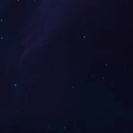
米尔科维奇小学的学生们领取由博尔市政府和塞紫金免费提供的教
上表示，塞紫金不仅连续三年为波尔所有小学生提供教科书，还设
当。
要合作，即为博尔所有小学生提供免费学生食堂，使所有孩子都
，持续为当地社区学生提供教育支持，已投入近一百万美元。公司