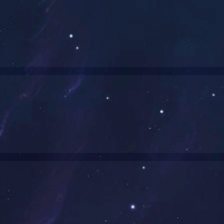
助力博尔学子新学年启