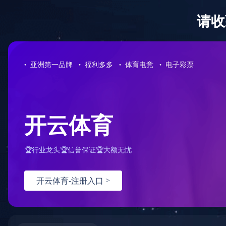
开云体育(中国)官方网站
开云体育(中国)官方网站
开云体育(中国)
人才招聘
紫金新闻
ZIJIN NEWS