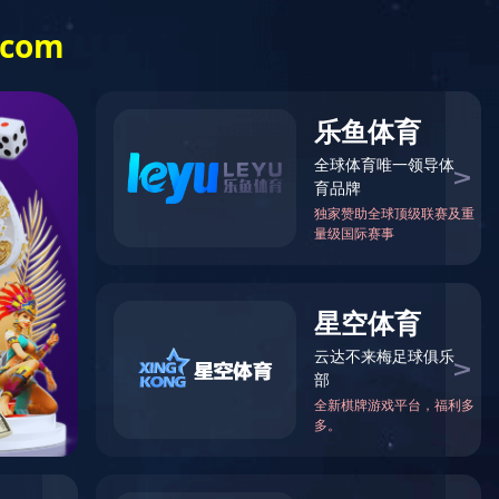
招标
网站地图
搜索
语言


投资者中心
媒体中心