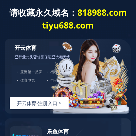
开云体育(中国)官方网站
物资采购信息
工程招标
网站地图
搜索

语言

紫金新闻
ZIJIN NEWS
印象卡莫阿丨 开云体育(中国)官方网站-开云
SPORTS卡莫阿-卡库拉铜矿建设开发回顾