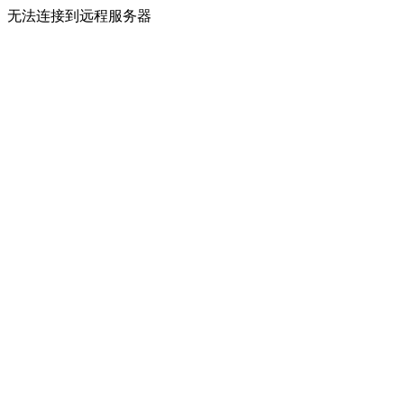
无法连接到远程服务器